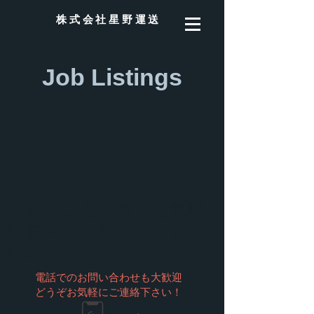
​株式会社星野運送
Job Listings
どんなことでも、お気軽
にお問い合わせくださ
い。
電話でのお問い合わせも大歓迎
どうぞお気軽にご連絡下さい！